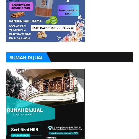
RUMAH DIJUAL