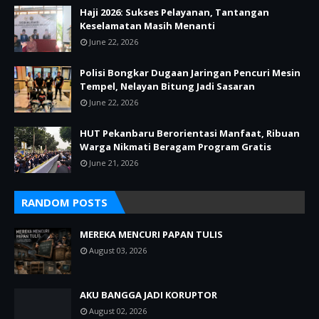
Haji 2026: Sukses Pelayanan, Tantangan
Keselamatan Masih Menanti
June 22, 2026
Polisi Bongkar Dugaan Jaringan Pencuri Mesin
Tempel, Nelayan Bitung Jadi Sasaran
June 22, 2026
HUT Pekanbaru Berorientasi Manfaat, Ribuan
Warga Nikmati Beragam Program Gratis
June 21, 2026
RANDOM POSTS
MEREKA MENCURI PAPAN TULIS
August 03, 2026
AKU BANGGA JADI KORUPTOR
August 02, 2026