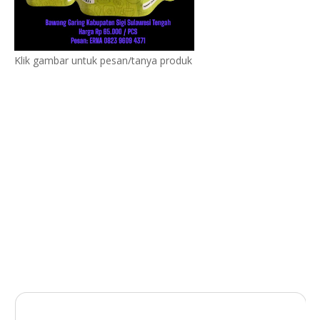
Klik gambar untuk pesan/tanya produk