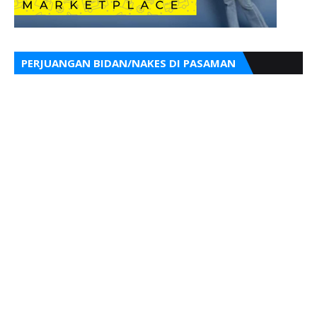
PERJUANGAN BIDAN/NAKES DI PASAMAN