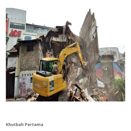
Khutbah Pertama