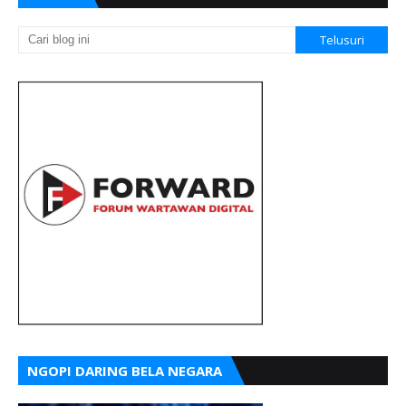
NGOPI DARING BELA NEGARA