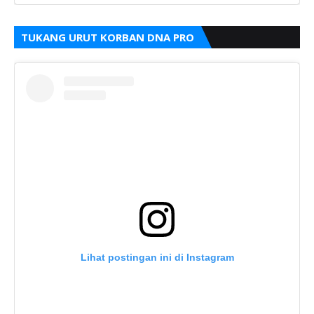
TUKANG URUT KORBAN DNA PRO
Lihat postingan ini di Instagram