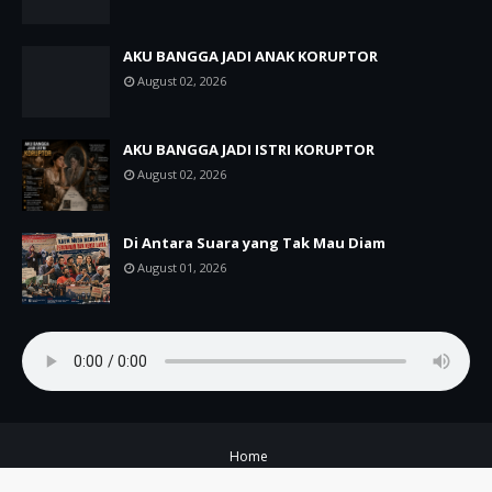
AKU BANGGA JADI ANAK KORUPTOR
August 02, 2026
AKU BANGGA JADI ISTRI KORUPTOR
August 02, 2026
Di Antara Suara yang Tak Mau Diam
August 01, 2026
Home
Copyright ©
2026
A+