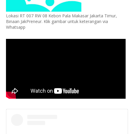
Lokasi RT 007 RW 08 Kebon Pala Makasar Jakarta Timur,
Binaan JakPreneur. Klik gambar untuk keterangan via
Whatsapp