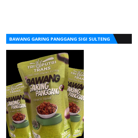
BAWANG GARING PANGGANG SIGI SULTENG