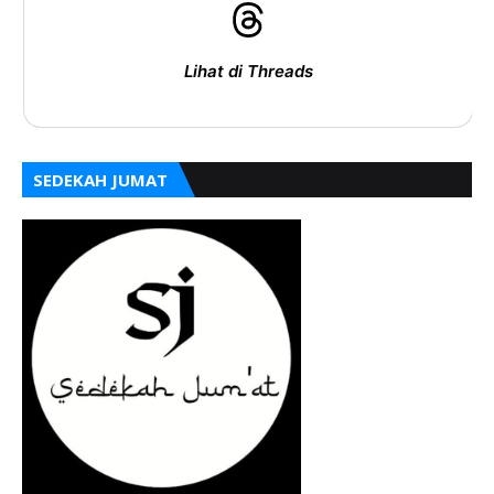
Lihat di Threads
SEDEKAH JUMAT