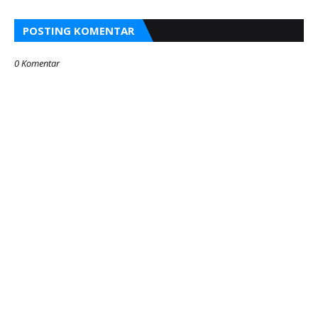
POSTING KOMENTAR
0 Komentar