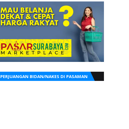
PERJUANGAN BIDAN/NAKES DI PASAMAN