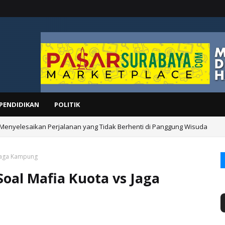
PENDIDIKAN
POLITIK
 Menyelesaikan Perjalanan yang Tidak Berhenti di Panggung Wisuda
s Jaga Kampung
Soal Mafia Kuota vs Jaga