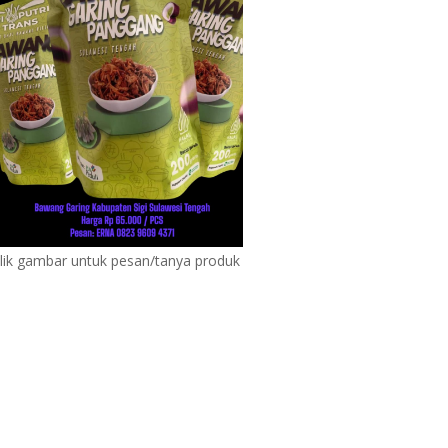
lik gambar untuk pesan/tanya produk