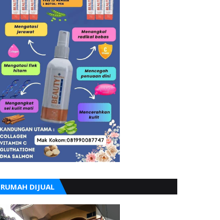
RUMAH DIJUAL