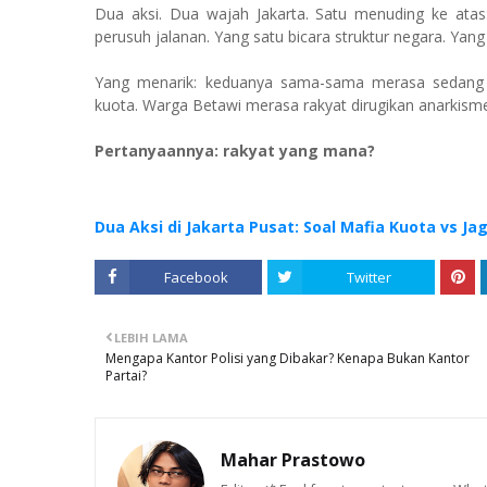
Dua aksi. Dua wajah Jakarta. Satu menuding ke atas
perusuh jalanan. Yang satu bicara struktur negara. Yan
Yang menarik: keduanya sama-sama merasa sedang 
kuota. Warga Betawi merasa rakyat dirugikan anarkism
Pertanyaannya: rakyat yang mana?
Dua Aksi di Jakarta Pusat: Soal Mafia Kuota vs 
Facebook
Twitter
LEBIH LAMA
Mengapa Kantor Polisi yang Dibakar? Kenapa Bukan Kantor
Partai?
Mahar Prastowo