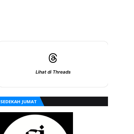
Lihat di Threads
SEDEKAH JUMAT