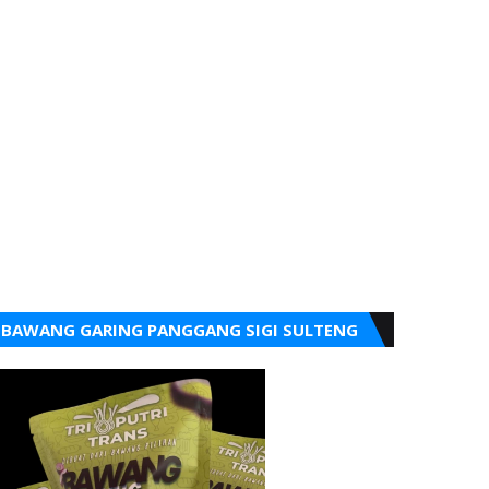
BAWANG GARING PANGGANG SIGI SULTENG