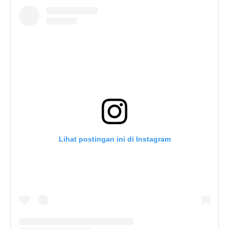
Lihat postingan ini di Instagram