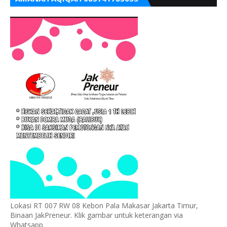
Lokasi RT 007 RW 08 Kebon Pala Makasar Jakarta Timur,
Binaan JakPreneur. Klik gambar untuk keterangan via
Whatsapp