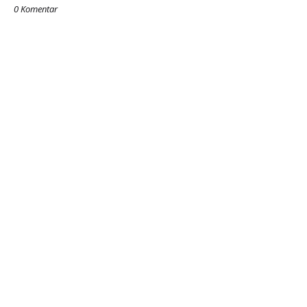
0 Komentar