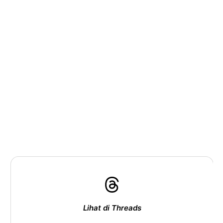
Lihat di Threads