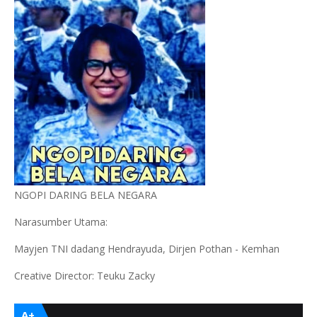
NGOPI DARING BELA NEGARA
Narasumber Utama:
Mayjen TNI dadang Hendrayuda, Dirjen Pothan - Kemhan
Creative Director: Teuku Zacky
A+