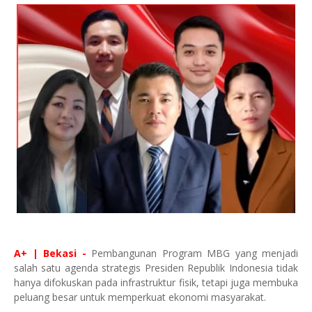
A+ | Bekasi -
Pembangunan Program MBG yang menjadi
salah satu agenda strategis Presiden Republik Indonesia tidak
hanya difokuskan pada infrastruktur fisik, tetapi juga membuka
peluang besar untuk memperkuat ekonomi masyarakat.