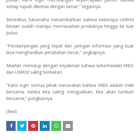
setiap rupiah dikelola dengan benar,” tegasnya.
Beneditus Sarumaha menambahkan bahwa beberapa UMKM
binaan sudah mampu memasarkan produknya hingga ke luar
pulau.
“Pendampingan yang tepat dan jaringan informasi yang kuat
bisa menghasilkan perubahan besar,” ungkapnya.
Miarlan menutup dengan keyakinan bahwa keberhasilan MBG
dan UMKM saling berkaitan.
“Kami ingin semua pihak merasakan bahwa MBG adalah milik
bersama. Ketika kita saling menguatkan, kita akan tumbuh
bersama,” pungkasnya.
(Red)