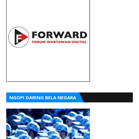
NGOPI DARING BELA NEGARA