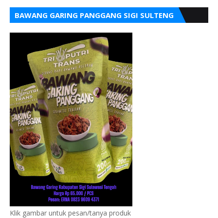
BAWANG GARING PANGGANG SIGI SULTENG
Klik gambar untuk pesan/tanya produk