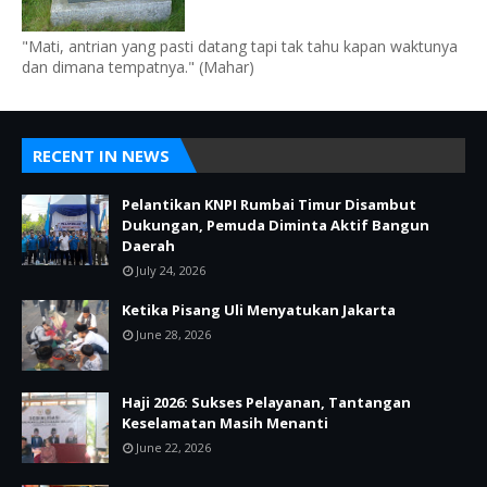
"Mati, antrian yang pasti datang tapi tak tahu kapan waktunya
dan dimana tempatnya." (Mahar)
RECENT IN NEWS
Pelantikan KNPI Rumbai Timur Disambut
Dukungan, Pemuda Diminta Aktif Bangun
Daerah
July 24, 2026
Ketika Pisang Uli Menyatukan Jakarta
June 28, 2026
Haji 2026: Sukses Pelayanan, Tantangan
Keselamatan Masih Menanti
June 22, 2026