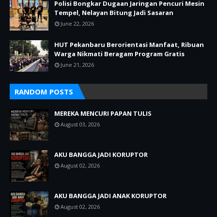
Polisi Bongkar Dugaan Jaringan Pencuri Mesin
Tempel, Nelayan Bitung Jadi Sasaran
June 22, 2026
HUT Pekanbaru Berorientasi Manfaat, Ribuan
Warga Nikmati Beragam Program Gratis
June 21, 2026
RANDOM POSTS
MEREKA MENCURI PAPAN TULIS
August 03, 2026
AKU BANGGA JADI KORUPTOR
August 02, 2026
AKU BANGGA JADI ANAK KORUPTOR
August 02, 2026