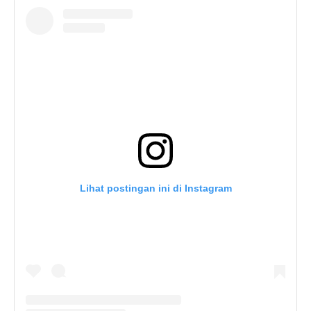
Lihat postingan ini di Instagram