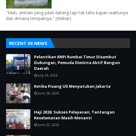
"Mati, antrian yang pasti datang tapi tak tahu kapan waktunya
dan dimana tempatnya." (Mahar)
RECENT IN NEWS
Pelantikan KNPI Rumbai Timur Disambut
Dukungan, Pemuda Diminta Aktif Bangun
Daerah
July 24, 2026
Ketika Pisang Uli Menyatukan Jakarta
June 28, 2026
Haji 2026: Sukses Pelayanan, Tantangan
Keselamatan Masih Menanti
June 22, 2026