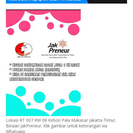
Lokasi RT 007 RW 08 Kebon Pala Makasar Jakarta Timur,
Binaan JakPreneur. Klik gambar untuk keterangan via
Whatsapp