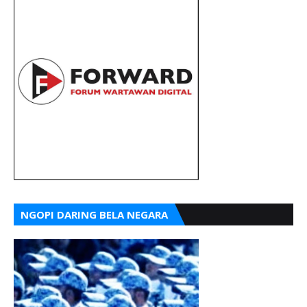
NGOPI DARING BELA NEGARA