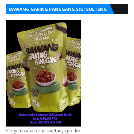
BAWANG GARING PANGGANG SIGI SULTENG
Klik gambar untuk pesan/tanya produk