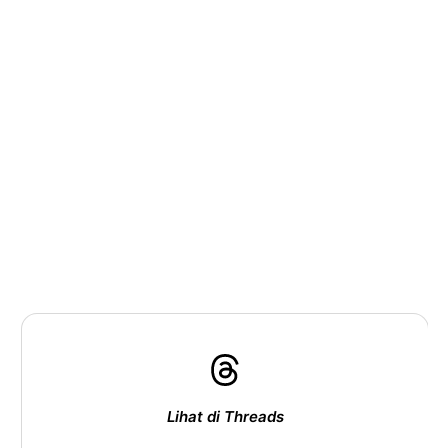
Lihat di Threads