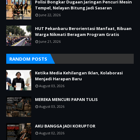
Polisi Bongkar Dugaan Jaringan Pencuri Mesin
Tempel, Nelayan Bitung Jadi Sasaran
June 22, 2026
HUT Pekanbaru Berorientasi Manfaat, Ribuan
Warga Nikmati Beragam Program Gratis
June 21, 2026
RANDOM POSTS
Ketika Media Kehilangan Iklan, Kolaborasi
Menjadi Harapan Baru
August 03, 2026
MEREKA MENCURI PAPAN TULIS
August 03, 2026
AKU BANGGA JADI KORUPTOR
August 02, 2026