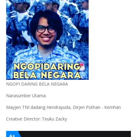
NGOPI DARING BELA NEGARA
Narasumber Utama:
Mayjen TNI dadang Hendrayuda, Dirjen Pothan - Kemhan
Creative Director: Teuku Zacky
A+