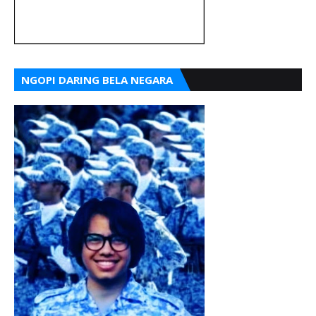
NGOPI DARING BELA NEGARA