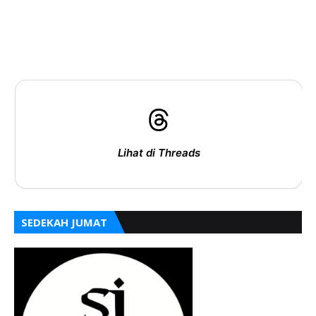
Lihat di Threads
SEDEKAH JUMAT