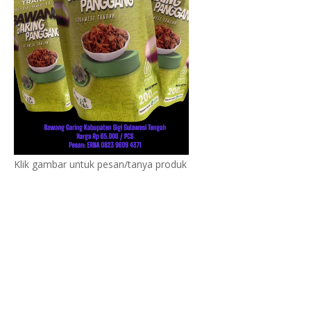
Klik gambar untuk pesan/tanya produk