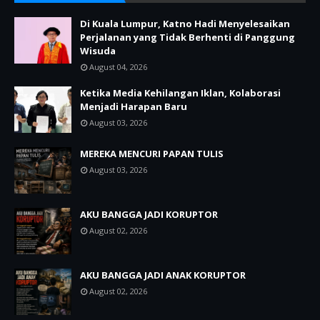
Di Kuala Lumpur, Katno Hadi Menyelesaikan
Perjalanan yang Tidak Berhenti di Panggung
Wisuda
August 04, 2026
Ketika Media Kehilangan Iklan, Kolaborasi
Menjadi Harapan Baru
August 03, 2026
MEREKA MENCURI PAPAN TULIS
August 03, 2026
AKU BANGGA JADI KORUPTOR
August 02, 2026
AKU BANGGA JADI ANAK KORUPTOR
August 02, 2026