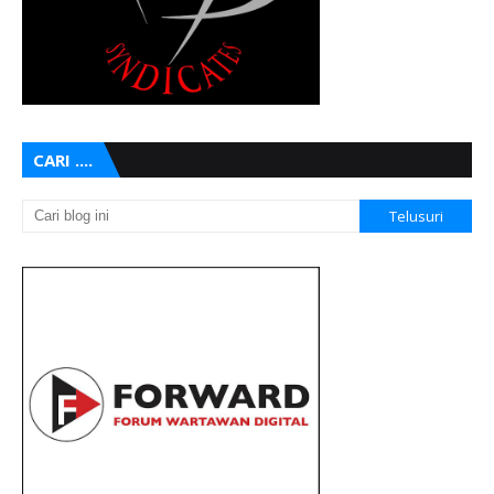
CARI ....