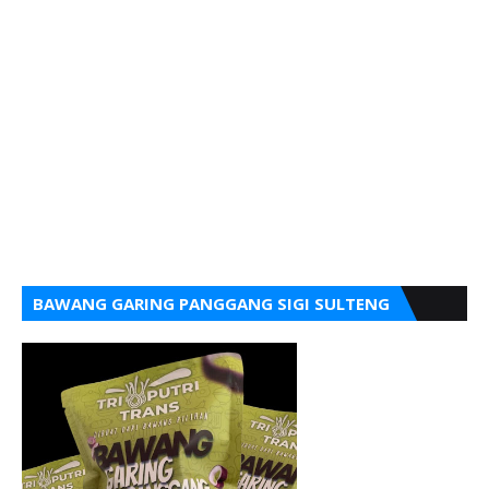
BAWANG GARING PANGGANG SIGI SULTENG