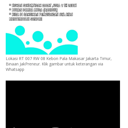
Lokasi RT 007 RW 08 Kebon Pala Makasar Jakarta Timur,
Binaan JakPreneur. Klik gambar untuk keterangan via
Whatsapp