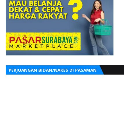
PERJUANGAN BIDAN/NAKES DI PASAMAN