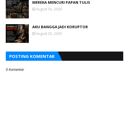
MEREKA MENCURI PAPAN TULIS
August 03, 2026
AKU BANGGA JADI KORUPTOR
August 02, 2026
POSTING KOMENTAR
0 Komentar