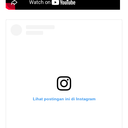
Lihat postingan ini di Instagram