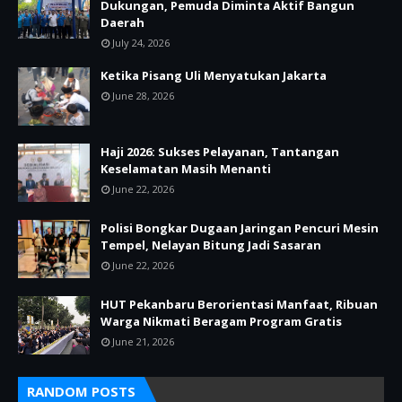
Dukungan, Pemuda Diminta Aktif Bangun
Daerah
July 24, 2026
Ketika Pisang Uli Menyatukan Jakarta
June 28, 2026
Haji 2026: Sukses Pelayanan, Tantangan
Keselamatan Masih Menanti
June 22, 2026
Polisi Bongkar Dugaan Jaringan Pencuri Mesin
Tempel, Nelayan Bitung Jadi Sasaran
June 22, 2026
HUT Pekanbaru Berorientasi Manfaat, Ribuan
Warga Nikmati Beragam Program Gratis
June 21, 2026
RANDOM POSTS