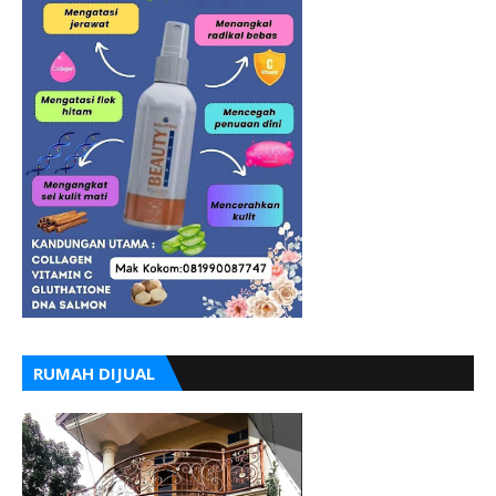
RUMAH DIJUAL