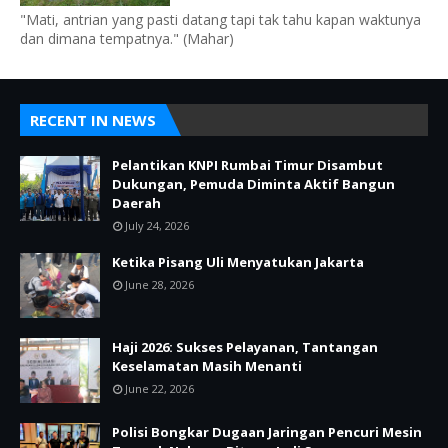
"Mati, antrian yang pasti datang tapi tak tahu kapan waktunya
dan dimana tempatnya." (Mahar)
RECENT IN NEWS
Pelantikan KNPI Rumbai Timur Disambut
Dukungan, Pemuda Diminta Aktif Bangun
Daerah
July 24, 2026
Ketika Pisang Uli Menyatukan Jakarta
June 28, 2026
Haji 2026: Sukses Pelayanan, Tantangan
Keselamatan Masih Menanti
June 22, 2026
Polisi Bongkar Dugaan Jaringan Pencuri Mesin