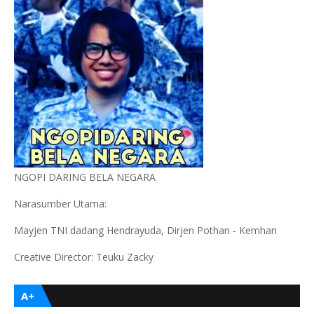
NGOPI DARING BELA NEGARA
Narasumber Utama:
Mayjen TNI dadang Hendrayuda, Dirjen Pothan - Kemhan
Creative Director: Teuku Zacky
A+