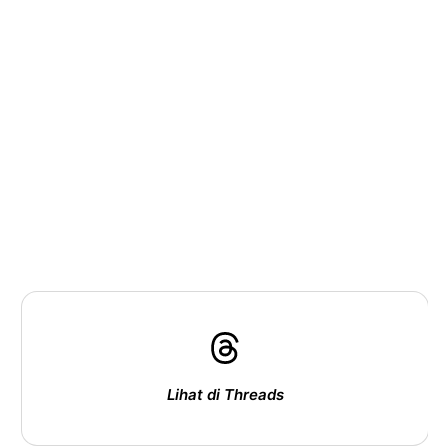
Lihat di Threads