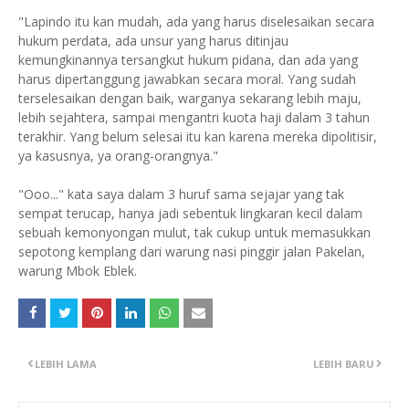
"Lapindo itu kan mudah, ada yang harus diselesaikan secara
hukum perdata, ada unsur yang harus ditinjau
kemungkinannya tersangkut hukum pidana, dan ada yang
harus dipertanggung jawabkan secara moral. Yang sudah
terselesaikan dengan baik, warganya sekarang lebih maju,
lebih sejahtera, sampai mengantri kuota haji dalam 3 tahun
terakhir. Yang belum selesai itu kan karena mereka dipolitisir,
ya kasusnya, ya orang-orangnya."
"Ooo..." kata saya dalam 3 huruf sama sejajar yang tak
sempat terucap, hanya jadi sebentuk lingkaran kecil dalam
sebuah kemonyongan mulut, tak cukup untuk memasukkan
sepotong kemplang dari warung nasi pinggir jalan Pakelan,
warung Mbok Eblek.
LEBIH LAMA
LEBIH BARU