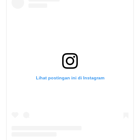
Lihat postingan ini di Instagram