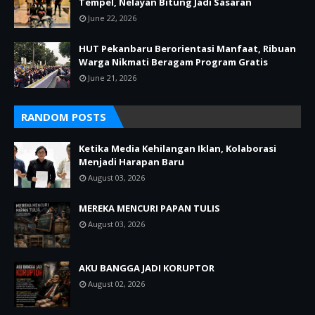
Tempel, Nelayan Bitung Jadi Sasaran
June 22, 2026
HUT Pekanbaru Berorientasi Manfaat, Ribuan
Warga Nikmati Beragam Program Gratis
June 21, 2026
RANDOM POSTS
Ketika Media Kehilangan Iklan, Kolaborasi
Menjadi Harapan Baru
August 03, 2026
MEREKA MENCURI PAPAN TULIS
August 03, 2026
AKU BANGGA JADI KORUPTOR
August 02, 2026