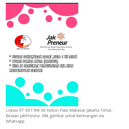
Lokasi RT 007 RW 08 Kebon Pala Makasar Jakarta Timur,
Binaan JakPreneur. Klik gambar untuk keterangan via
Whatsapp