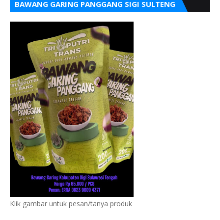
BAWANG GARING PANGGANG SIGI SULTENG
Klik gambar untuk pesan/tanya produk