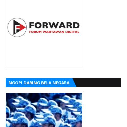
NGOPI DARING BELA NEGARA