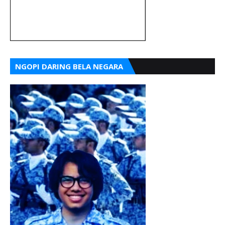
NGOPI DARING BELA NEGARA