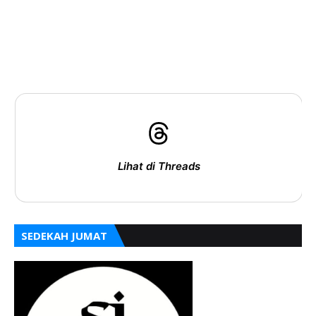
Lihat di Threads
SEDEKAH JUMAT