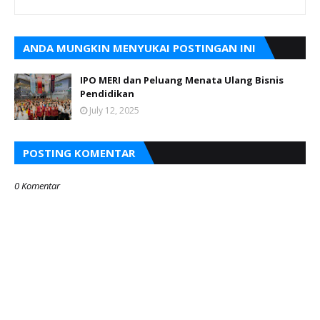
ANDA MUNGKIN MENYUKAI POSTINGAN INI
IPO MERI dan Peluang Menata Ulang Bisnis
Pendidikan
July 12, 2025
POSTING KOMENTAR
0 Komentar