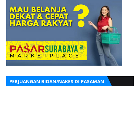
PERJUANGAN BIDAN/NAKES DI PASAMAN