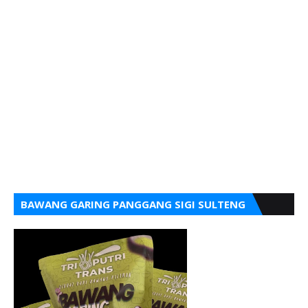
BAWANG GARING PANGGANG SIGI SULTENG