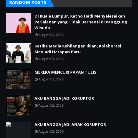
RANDOM POSTS
Di Kuala Lumpur, Katno Hadi Menyelesaikan
Perjalanan yang Tidak Berhenti di Panggung
Wisuda
August 04, 2026
Ketika Media Kehilangan Iklan, Kolaborasi
Menjadi Harapan Baru
August 03, 2026
MEREKA MENCURI PAPAN TULIS
August 03, 2026
AKU BANGGA JADI KORUPTOR
August 02, 2026
AKU BANGGA JADI ANAK KORUPTOR
August 02, 2026