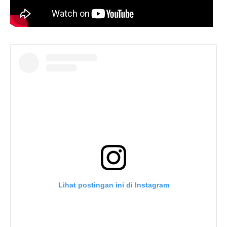
Lihat postingan ini di Instagram