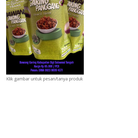
Klik gambar untuk pesan/tanya produk