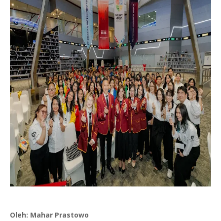
Oleh: Mahar Prastowo