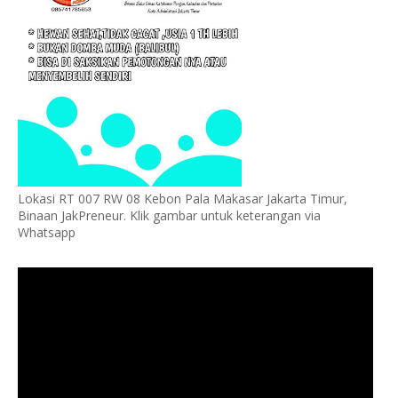
Lokasi RT 007 RW 08 Kebon Pala Makasar Jakarta Timur,
Binaan JakPreneur. Klik gambar untuk keterangan via
Whatsapp