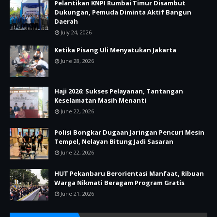
Pelantikan KNPI Rumbai Timur Disambut
Dukungan, Pemuda Diminta Aktif Bangun
Daerah
July 24, 2026
Ketika Pisang Uli Menyatukan Jakarta
June 28, 2026
Haji 2026: Sukses Pelayanan, Tantangan
Keselamatan Masih Menanti
June 22, 2026
Polisi Bongkar Dugaan Jaringan Pencuri Mesin
Tempel, Nelayan Bitung Jadi Sasaran
June 22, 2026
HUT Pekanbaru Berorientasi Manfaat, Ribuan
Warga Nikmati Beragam Program Gratis
June 21, 2026