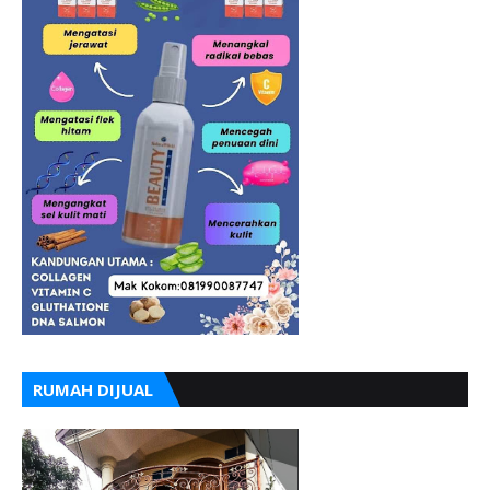
RUMAH DIJUAL