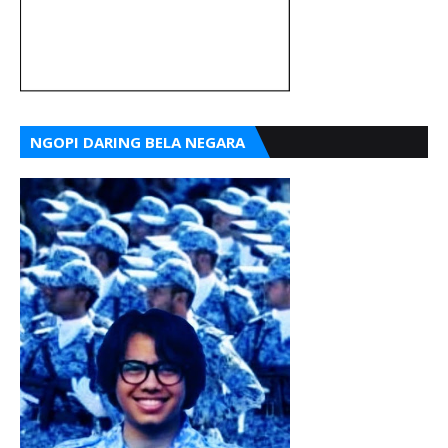
NGOPI DARING BELA NEGARA