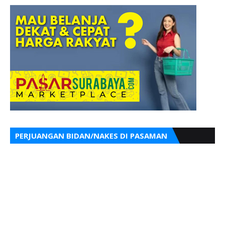
PERJUANGAN BIDAN/NAKES DI PASAMAN