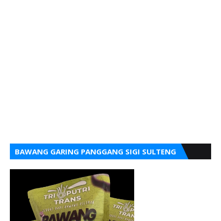
BAWANG GARING PANGGANG SIGI SULTENG