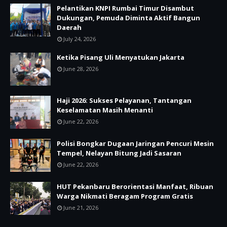
Pelantikan KNPI Rumbai Timur Disambut
Dukungan, Pemuda Diminta Aktif Bangun
Daerah
July 24, 2026
Ketika Pisang Uli Menyatukan Jakarta
June 28, 2026
Haji 2026: Sukses Pelayanan, Tantangan
Keselamatan Masih Menanti
June 22, 2026
Polisi Bongkar Dugaan Jaringan Pencuri Mesin
Tempel, Nelayan Bitung Jadi Sasaran
June 22, 2026
HUT Pekanbaru Berorientasi Manfaat, Ribuan
Warga Nikmati Beragam Program Gratis
June 21, 2026