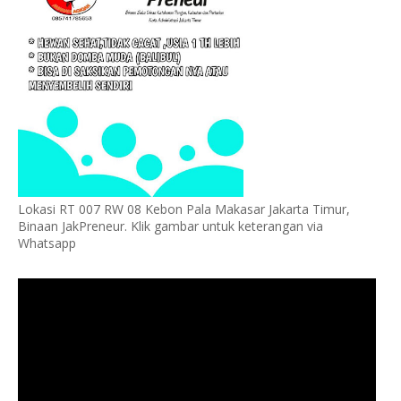
Lokasi RT 007 RW 08 Kebon Pala Makasar Jakarta Timur,
Binaan JakPreneur. Klik gambar untuk keterangan via
Whatsapp