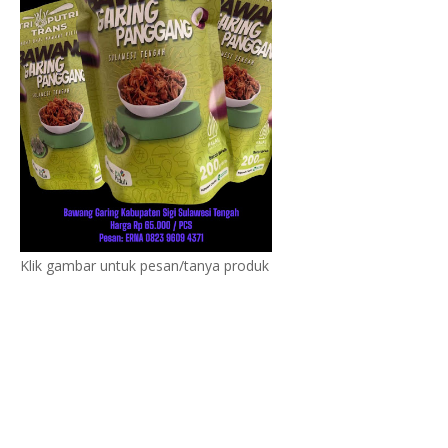
Klik gambar untuk pesan/tanya produk