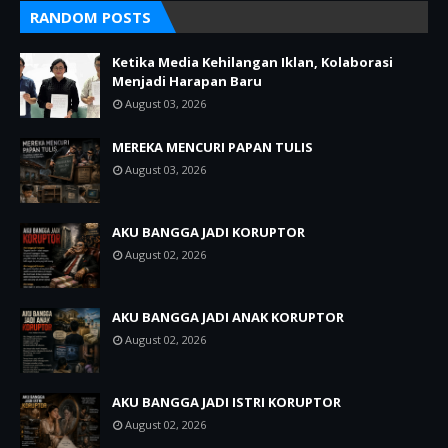
RANDOM POSTS
Ketika Media Kehilangan Iklan, Kolaborasi
Menjadi Harapan Baru
August 03, 2026
MEREKA MENCURI PAPAN TULIS
August 03, 2026
AKU BANGGA JADI KORUPTOR
August 02, 2026
AKU BANGGA JADI ANAK KORUPTOR
August 02, 2026
AKU BANGGA JADI ISTRI KORUPTOR
August 02, 2026