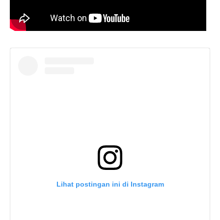
Lihat postingan ini di Instagram