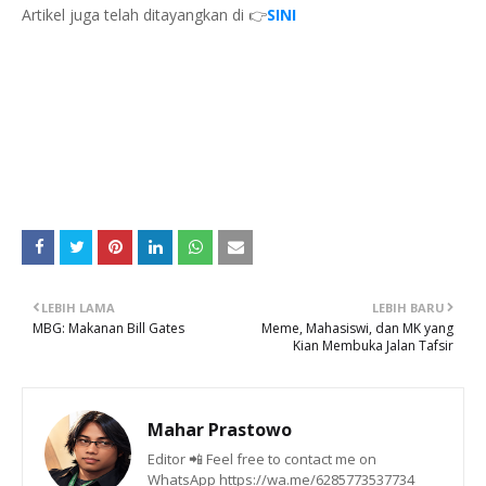
Artikel juga telah ditayangkan di 👉
SINI
LEBIH LAMA
LEBIH BARU
MBG: Makanan Bill Gates
Meme, Mahasiswi, dan MK yang
Kian Membuka Jalan Tafsir
Mahar Prastowo
Editor 📲 Feel free to contact me on
WhatsApp https://wa.me/6285773537734