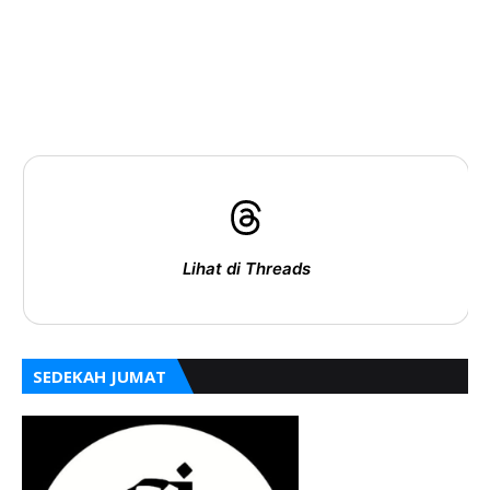
Lihat di Threads
SEDEKAH JUMAT