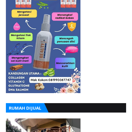
RUMAH DIJUAL