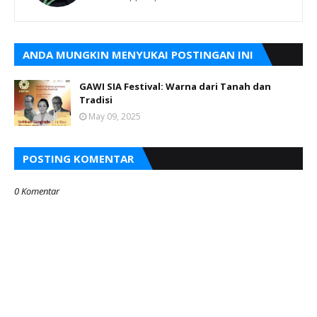
ANDA MUNGKIN MENYUKAI POSTINGAN INI
GAWI SIA Festival: Warna dari Tanah dan
Tradisi
May 09, 2025
POSTING KOMENTAR
0 Komentar