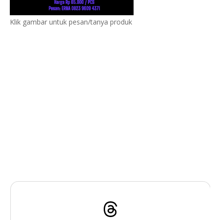
Klik gambar untuk pesan/tanya produk