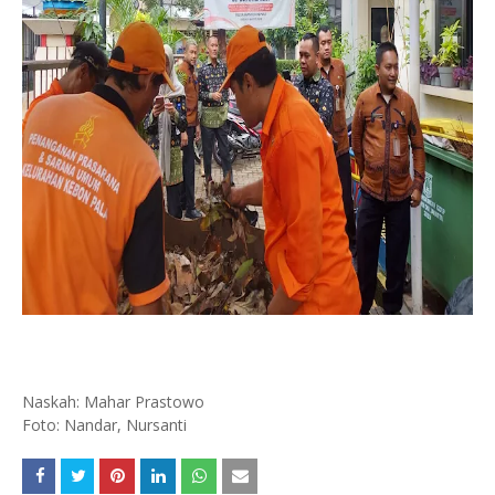
Naskah: Mahar Prastowo
Foto: Nandar, Nursanti