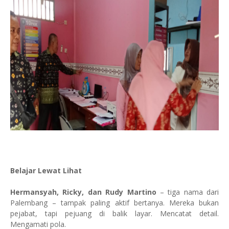
Belajar Lewat Lihat
Hermansyah, Ricky, dan Rudy Martino
– tiga nama dari
Palembang – tampak paling aktif bertanya. Mereka bukan
pejabat, tapi pejuang di balik layar. Mencatat detail.
Mengamati pola.