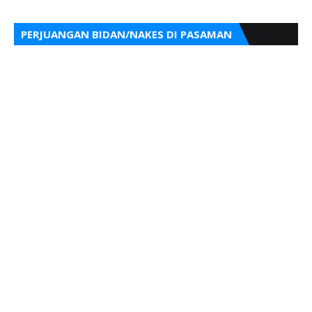
PERJUANGAN BIDAN/NAKES DI PASAMAN