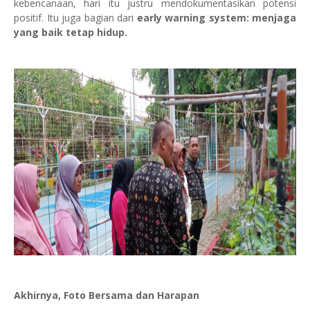
kebencanaan, hari itu justru mendokumentasikan potensi
positif. Itu juga bagian dari
early warning system: menjaga
yang baik tetap hidup.
Akhirnya, Foto Bersama dan Harapan