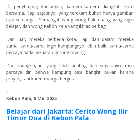
Di penghujung kunjungan, kamera-kamera diangkat. Foto
bersama. Tapi sejatinyo, yang terekam bukan hanya gambar,
tapi semangat. Semangat wong-wong Palembang yang ingin
belajar, dan wong Kebon Pala yang ikhlas berbagi.
Dari luar, mereka berbeda kota. Tapi dari dalam, mereka
sama: sama-sama ingin kampungnyo lebih baik, sama-sama
percaya pada kekuatan gotong royong.
Dan mungkin, ini yang lebih penting dari segalonyo: rasa
percaya diri bahwa kampung bisa bangkit bukan karena
proyek, tapi karena warga bergerak.
-
Kebon Pala, 8 Mei 2025
Belajar dari Jakarta: Cerito Wong Ilir
Timur Dua di Kebon Pala