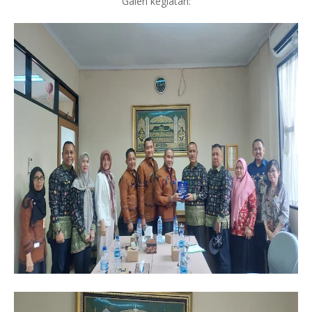
Galeri kegiatan: