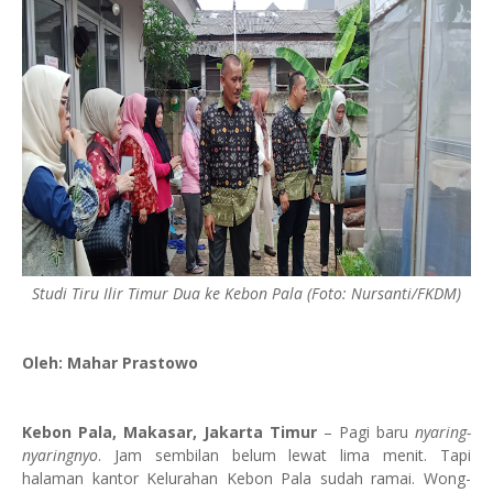
Studi Tiru Ilir Timur Dua ke Kebon Pala (Foto: Nursanti/FKDM)
Oleh: Mahar Prastowo
Kebon Pala, Makasar, Jakarta Timur
– Pagi baru
nyaring-
nyaringnyo
. Jam sembilan belum lewat lima menit. Tapi
halaman kantor Kelurahan Kebon Pala sudah ramai. Wong-