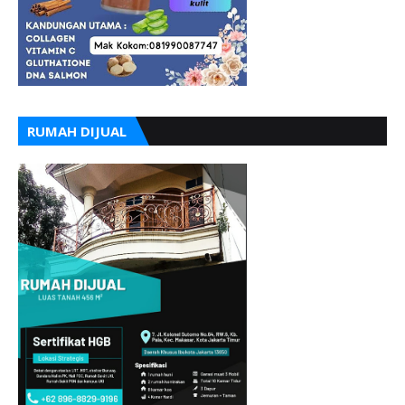
RUMAH DIJUAL