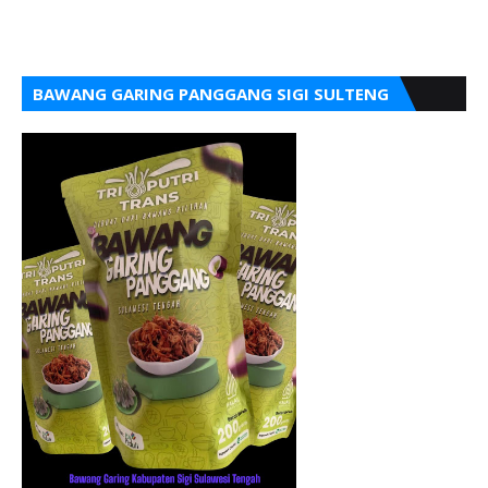
BAWANG GARING PANGGANG SIGI SULTENG