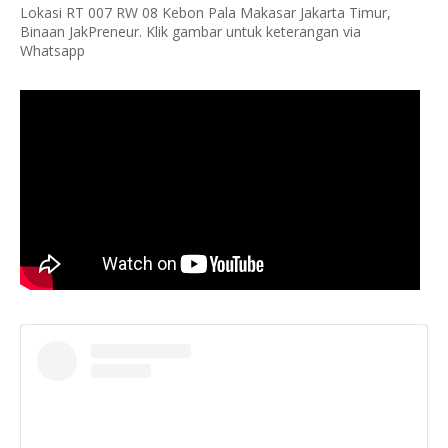
Lokasi RT 007 RW 08 Kebon Pala Makasar Jakarta Timur,
Binaan JakPreneur. Klik gambar untuk keterangan via
Whatsapp