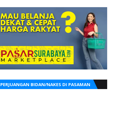
PERJUANGAN BIDAN/NAKES DI PASAMAN