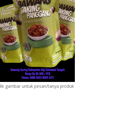
lik gambar untuk pesan/tanya produk