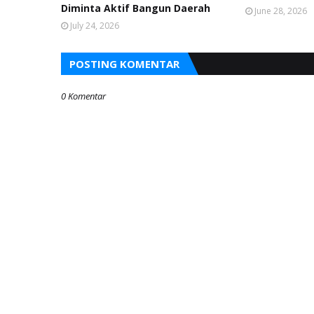
Diminta Aktif Bangun Daerah
June 28, 2026
July 24, 2026
POSTING KOMENTAR
0 Komentar