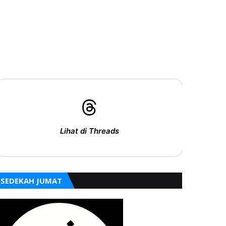
Lihat di Threads
SEDEKAH JUMAT