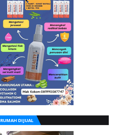
RUMAH DIJUAL