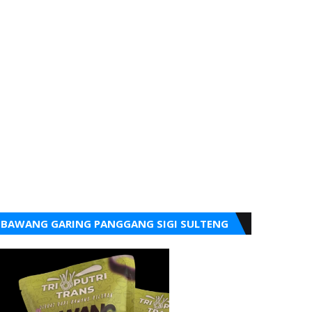
BAWANG GARING PANGGANG SIGI SULTENG