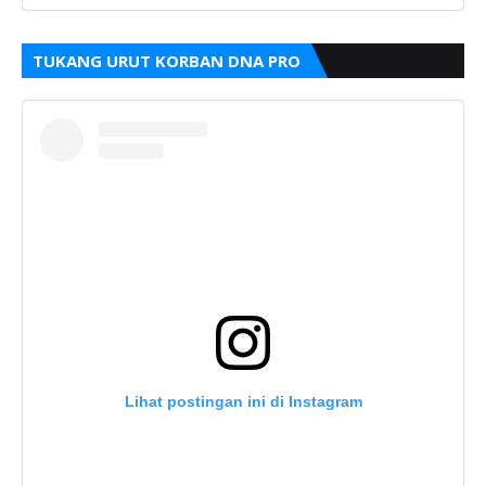
TUKANG URUT KORBAN DNA PRO
Lihat postingan ini di Instagram