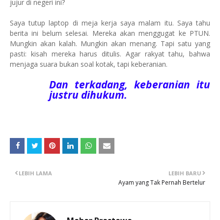
jujur di negeri ini?
Saya tutup laptop di meja kerja saya malam itu. Saya tahu
berita ini belum selesai. Mereka akan menggugat ke PTUN.
Mungkin akan kalah. Mungkin akan menang. Tapi satu yang
pasti: kisah mereka harus ditulis. Agar rakyat tahu, bahwa
menjaga suara bukan soal kotak, tapi keberanian.
Dan terkadang, keberanian itu
justru dihukum.
LEBIH LAMA
LEBIH BARU
Ayam yang Tak Pernah Bertelur