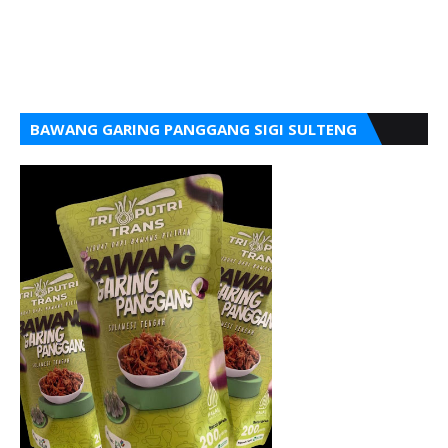
BAWANG GARING PANGGANG SIGI SULTENG