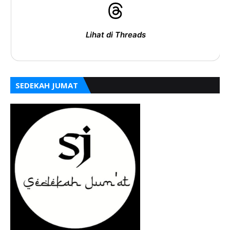
Lihat di Threads
SEDEKAH JUMAT