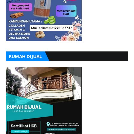
RUMAH DIJUAL