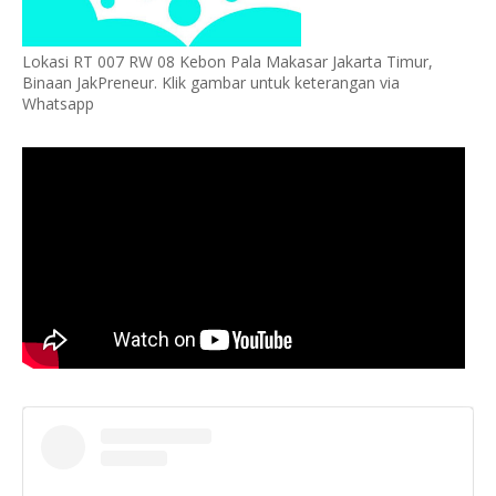
Lokasi RT 007 RW 08 Kebon Pala Makasar Jakarta Timur,
Binaan JakPreneur. Klik gambar untuk keterangan via
Whatsapp