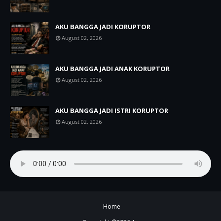
AKU BANGGA JADI KORUPTOR
August 02, 2026
AKU BANGGA JADI ANAK KORUPTOR
August 02, 2026
AKU BANGGA JADI ISTRI KORUPTOR
August 02, 2026
Home