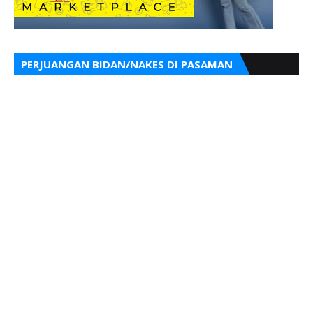
PERJUANGAN BIDAN/NAKES DI PASAMAN