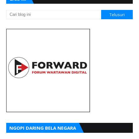
NGOPI DARING BELA NEGARA