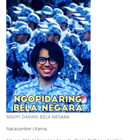
NGOPI DARING BELA NEGARA
Narasumber Utama: