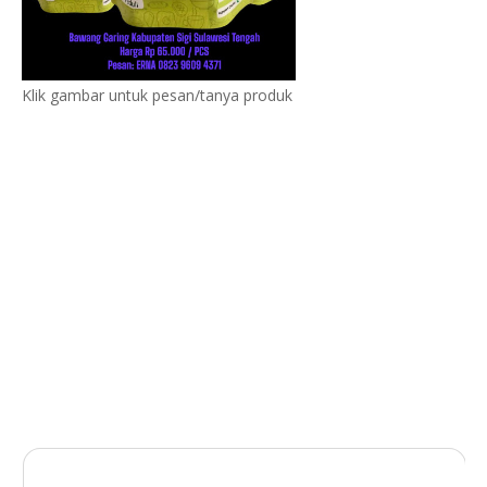
Klik gambar untuk pesan/tanya produk