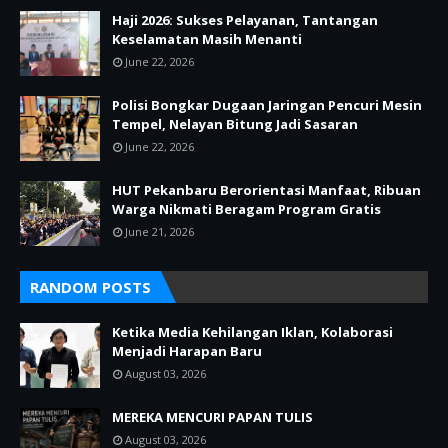
Haji 2026: Sukses Pelayanan, Tantangan
Keselamatan Masih Menanti
June 22, 2026
Polisi Bongkar Dugaan Jaringan Pencuri Mesin
Tempel, Nelayan Bitung Jadi Sasaran
June 22, 2026
HUT Pekanbaru Berorientasi Manfaat, Ribuan
Warga Nikmati Beragam Program Gratis
June 21, 2026
RANDOM POSTS
Ketika Media Kehilangan Iklan, Kolaborasi
Menjadi Harapan Baru
August 03, 2026
MEREKA MENCURI PAPAN TULIS
August 03, 2026