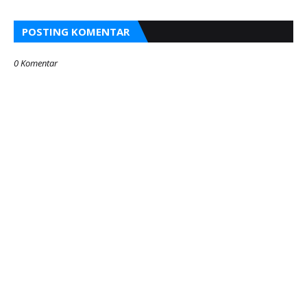
POSTING KOMENTAR
0 Komentar