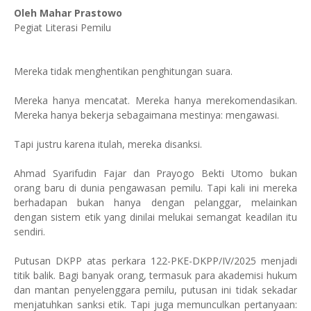
Oleh Mahar Prastowo
Pegiat Literasi Pemilu
Mereka tidak menghentikan penghitungan suara.
Mereka hanya mencatat. Mereka hanya merekomendasikan.
Mereka hanya bekerja sebagaimana mestinya: mengawasi.
Tapi justru karena itulah, mereka disanksi.
Ahmad Syarifudin Fajar dan Prayogo Bekti Utomo bukan
orang baru di dunia pengawasan pemilu. Tapi kali ini mereka
berhadapan bukan hanya dengan pelanggar, melainkan
dengan sistem etik yang dinilai melukai semangat keadilan itu
sendiri.
Putusan DKPP atas perkara 122-PKE-DKPP/IV/2025 menjadi
titik balik. Bagi banyak orang, termasuk para akademisi hukum
dan mantan penyelenggara pemilu, putusan ini tidak sekadar
menjatuhkan sanksi etik. Tapi juga memunculkan pertanyaan: